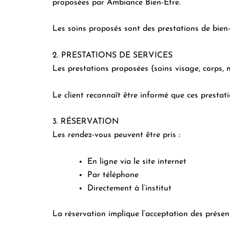
proposées par Ambiance Bien-Être.
Les soins proposés sont des prestations de bien-ê
2. PRESTATIONS DE SERVICES
Les prestations proposées (soins visage, corps, 
Le client reconnaît être informé que ces presta
3. RÉSERVATION
Les rendez-vous peuvent être pris :
En ligne via le site internet
Par téléphone
Directement à l’institut
La réservation implique l’acceptation des présen