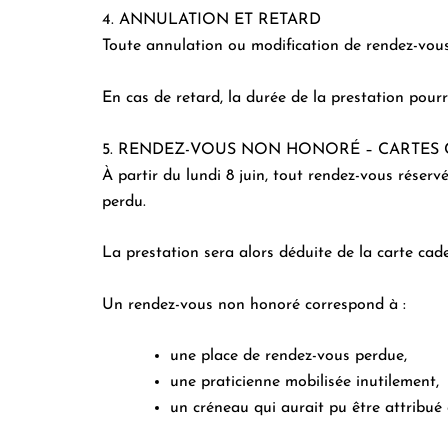
4. ANNULATION ET RETARD
Toute annulation ou modification de rendez-vous
En cas de retard, la durée de la prestation pourr
5. RENDEZ-VOUS NON HONORÉ – CARTES
À partir du lundi 8 juin, tout rendez-vous rése
perdu.
La prestation sera alors déduite de la carte cad
Un rendez-vous non honoré correspond à :
une place de rendez-vous perdue,
une praticienne mobilisée inutilement,
un créneau qui aurait pu être attribué 