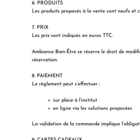
6. PRODUITS
Les produits proposés à la vente sont neufs et c
7. PRIX
Les prix sont indiqués en euros TTC.
Ambiance Bien-Être se réserve le droit de modifi
réservation.
8. PAIEMENT
Le règlement peut s’effectuer :
sur place à l’institut
en ligne via les solutions proposées
La validation de la commande implique l’obligat