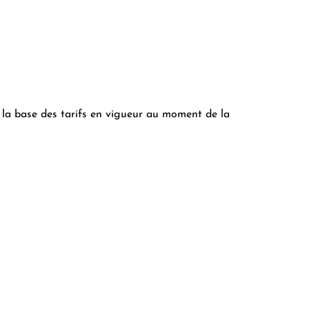
r la base des tarifs en vigueur au moment de la