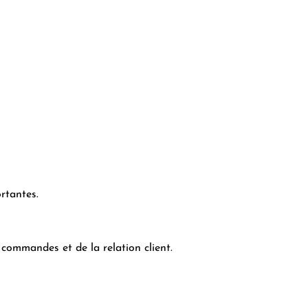
rtantes.
 commandes et de la relation client.