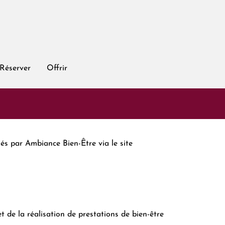
Réserver
Offrir
sés par Ambiance Bien-Être via le site
t de la réalisation de prestations de bien-être