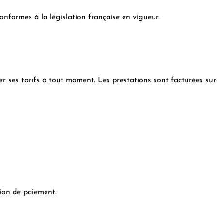
onformes à la législation française en vigueur.
er ses tarifs à tout moment. Les prestations sont facturées su
ion de paiement.