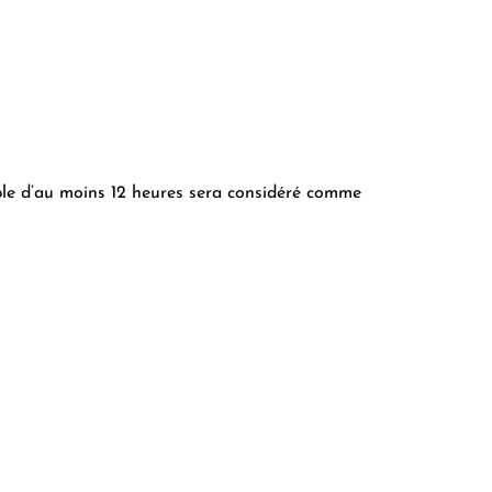
able d’au moins 12 heures sera considéré comme