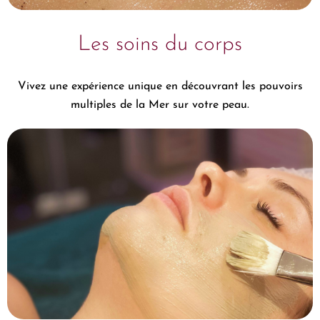
Les soins du corps
Vivez une expérience unique en découvrant les pouvoirs
multiples de la Mer sur votre peau.