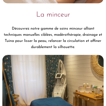
La minceur
Découvrez notre gamme de soins minceur alliant
techniques manuelles ciblées, madérothérapie, drainage et
Tuina pour lisser la peau, relancer la circulation et affiner
durablement la silhouette.