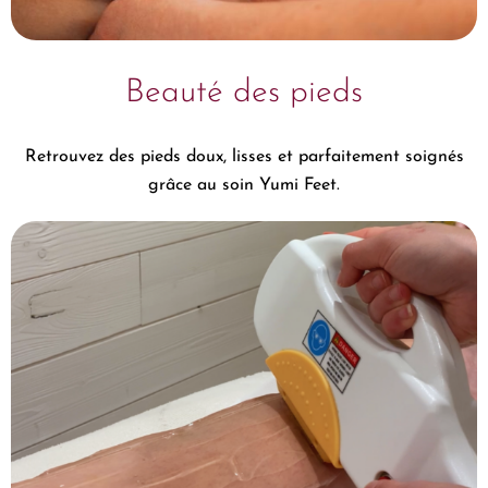
Beauté des pieds
Retrouvez des pieds doux, lisses et parfaitement soignés
grâce au soin Yumi Feet.