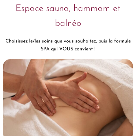
Espace sauna, hammam et
balnéo
Choisissez le/les soins que vous souhaitez, puis la formule
SPA qui VOUS convient !