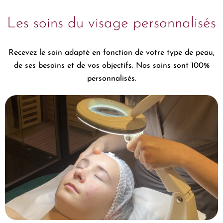
Les soins du visage personnalisés
Recevez le soin adapté en fonction de votre type de peau,
de ses besoins et de vos objectifs. Nos soins sont 100%
personnalisés.