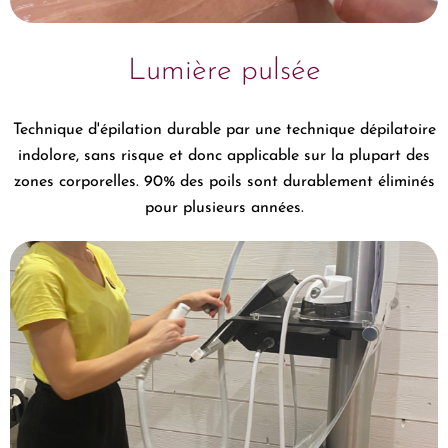
Lumière pulsée
Technique d'épilation durable par une technique dépilatoire
indolore, sans risque et donc applicable sur la plupart des
zones corporelles. 90% des poils sont durablement éliminés
pour plusieurs années.