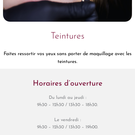
Teintures
Faites ressortir vos yeux sans porter de maquillage avec les
teintures.
Horaires d’ouverture
Du lundi au jeudi :
9h30 – 12h30 / 13h30 – 18h30.
Le vendredi :
9h30 – 12h30 / 13h30 – 19h00.