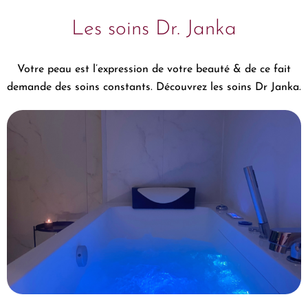
Les soins Dr. Janka
Votre peau est l’expression de votre beauté & de ce fait
demande des soins constants. Découvrez les soins Dr Janka.