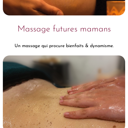
Massage futures mamans
Un massage qui procure bienfaits & dynamisme.