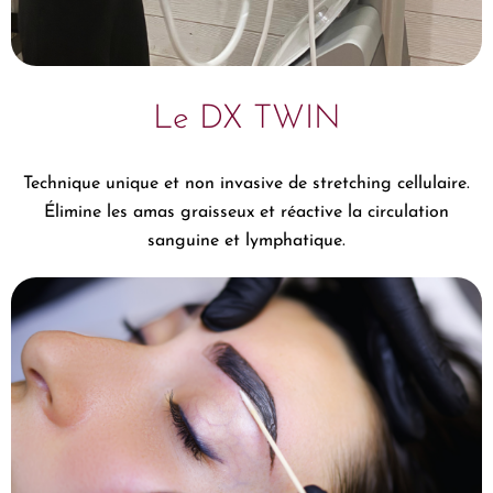
Le DX TWIN
Technique unique et non invasive de stretching cellulaire.
Élimine les amas graisseux et réactive la circulation
sanguine et lymphatique.