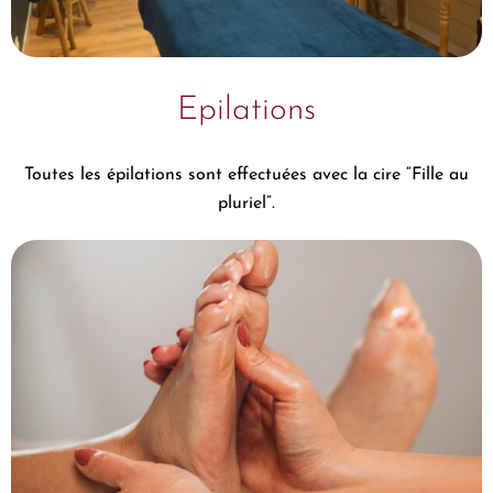
Epilations
Toutes les épilations sont effectuées avec la cire “Fille au
pluriel”.