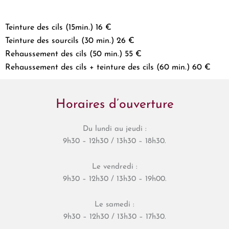
Teinture des cils (15min.) 16 €
Teinture des sourcils (30 min.) 2
6 €
Rehaussement des cils (50 min.)
55 €
Rehaussement des cils + teinture des cils (60 min.)
60 €
Horaires d’ouverture
Du lundi au jeudi :
9h30 – 12h30 / 13h30 – 18h30.
Le vendredi :
9h30 – 12h30 / 13h30 – 19h00.
Le samedi :
9h30 – 12h30 / 13h30 – 17h30.