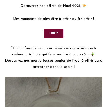
Découvrez nos offres de Noël 2025
Des moments de bien-être à offrir ou à s’offrir !
Offrir
Et pour faire plaisir, nous avons imaginé une carte
cadeau originale qui fera sourire à coup sûr…
Découvrez nos merveilleuses boules de Noël à offrir ou à
accrocher dans le sapin !