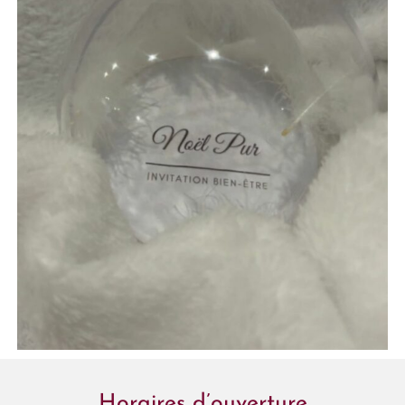
Horaires d’ouverture