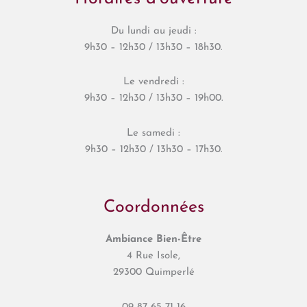
Du lundi au jeudi :
9h30 – 12h30 / 13h30 – 18h30.
Le vendredi :
9h30 – 12h30 / 13h30 – 19h00.
Le samedi :
9h30 – 12h30 / 13h30 – 17h30.
Coordonnées
Ambiance Bien-Être
4 Rue Isole,
29300 Quimperlé