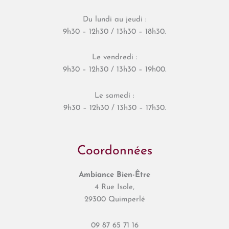
Du lundi au jeudi :
9h30 – 12h30 / 13h30 – 18h30.
Le vendredi :
9h30 – 12h30 / 13h30 – 19h00.
Le samedi :
9h30 – 12h30 / 13h30 – 17h30.
Coordonnées
Ambiance Bien-Être
4 Rue Isole,
29300 Quimperlé
09 87 65 71 16