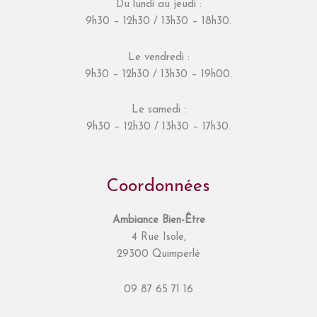
Du lundi au jeudi :
9h30 – 12h30 / 13h30 – 18h30.
Le vendredi :
9h30 – 12h30 / 13h30 – 19h00.
Le samedi :
9h30 – 12h30 / 13h30 – 17h30.
Coordonnées
Ambiance Bien-Être
4 Rue Isole,
29300 Quimperlé
09 87 65 71 16