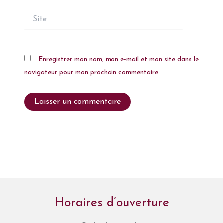
Site
Enregistrer mon nom, mon e-mail et mon site dans le
navigateur pour mon prochain commentaire.
Horaires d’ouverture