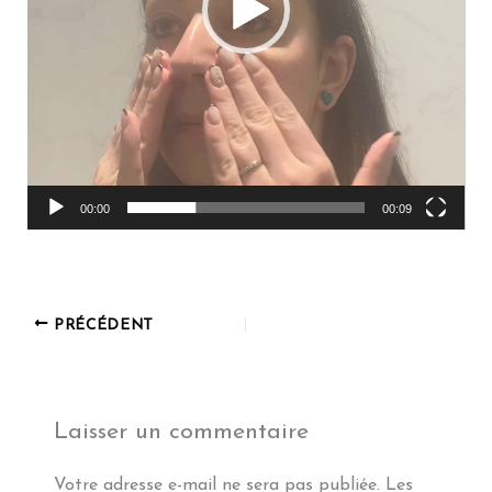
00:00
00:09
PRÉCÉDENT
Laisser un commentaire
Votre adresse e-mail ne sera pas publiée.
Les