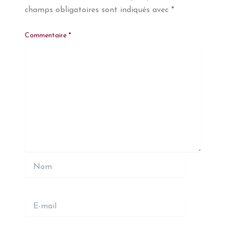
champs obligatoires sont indiqués avec
*
Commentaire
*
Nom
E-
mail