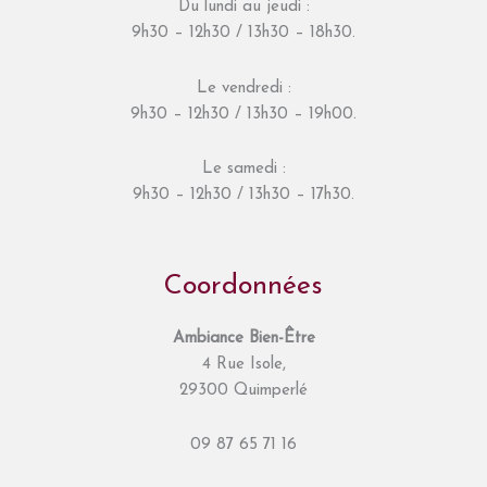
Du lundi au jeudi :
9h30 – 12h30 / 13h30 – 18h30.
Le vendredi :
9h30 – 12h30 / 13h30 – 19h00.
Le samedi :
9h30 – 12h30 / 13h30 – 17h30.
Coordonnées
Ambiance Bien-Être
4 Rue Isole,
29300 Quimperlé
09 87 65 71 16