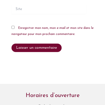
Site
Enregistrer mon nom, mon e-mail et mon site dans le
navigateur pour mon prochain commentaire.
Horaires d’ouverture