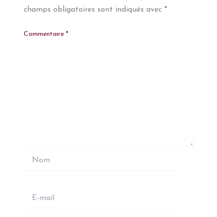
champs obligatoires sont indiqués avec
*
Commentaire
*
Nom
E-
mail