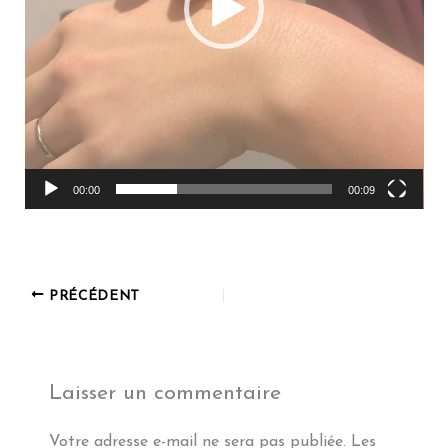
00:00
00:09
PRÉCÉDENT
Laisser un commentaire
Votre adresse e-mail ne sera pas publiée.
Les