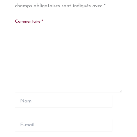
champs obligatoires sont indiqués avec
*
Commentaire
*
Nom
E-
mail