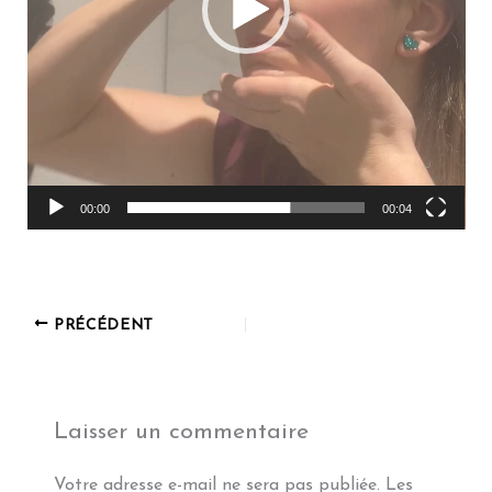
00:00
00:04
PRÉCÉDENT
Laisser un commentaire
Votre adresse e-mail ne sera pas publiée.
Les