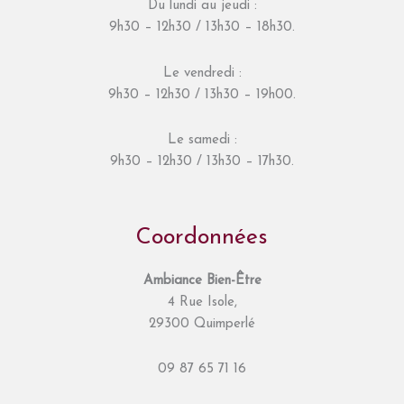
Du lundi au jeudi :
9h30 – 12h30 / 13h30 – 18h30.
Le vendredi :
9h30 – 12h30 / 13h30 – 19h00.
Le samedi :
9h30 – 12h30 / 13h30 – 17h30.
Coordonnées
Ambiance Bien-Être
4 Rue Isole,
29300 Quimperlé
09 87 65 71 16