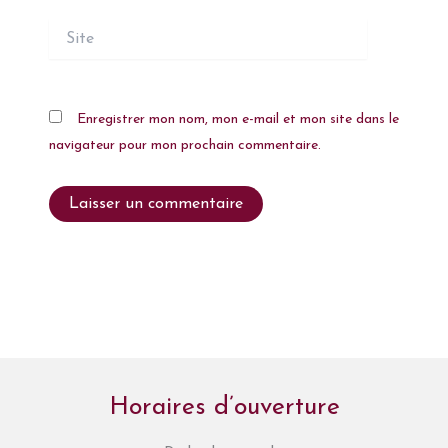
Site
Enregistrer mon nom, mon e-mail et mon site dans le
navigateur pour mon prochain commentaire.
Horaires d’ouverture