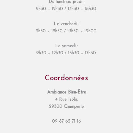
Du lundi au jeudi :
9h30 – 12h30 / 13h30 – 18h30.
Le vendredi :
9h30 – 12h30 / 13h30 – 19h00.
Le samedi :
9h30 – 12h30 / 13h30 – 17h30.
Coordonnées
Ambiance Bien-Être
4 Rue Isole,
29300 Quimperlé
09 87 65 71 16