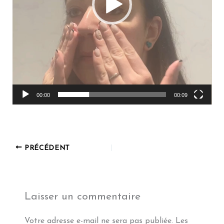
00:00
00:09
PRÉCÉDENT
Laisser un commentaire
Votre adresse e-mail ne sera pas publiée.
Les