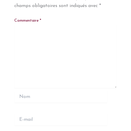
champs obligatoires sont indiqués avec
*
Commentaire
*
Nom
E-
mail