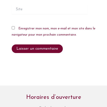
Site
Enregistrer mon nom, mon e-mail et mon site dans le
navigateur pour mon prochain commentaire.
Horaires d’ouverture