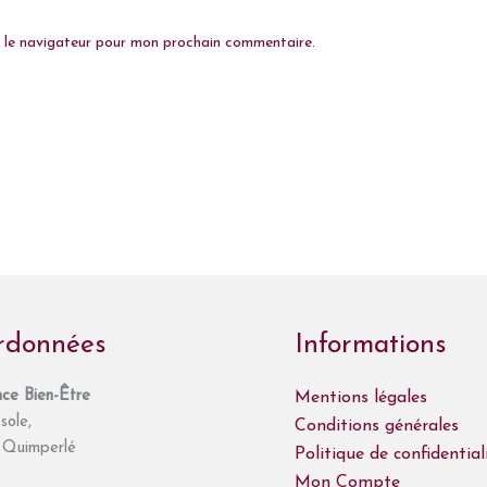
s le navigateur pour mon prochain commentaire.
rdonnées
Informations
ce Bien-Être
Mentions légales
sole,
Conditions générales
Quimperlé
Politique de confidential
Mon Compte