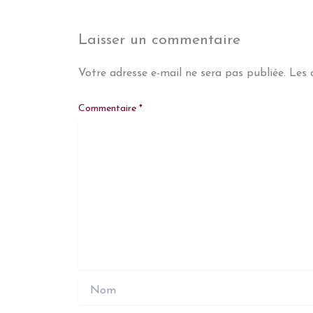
Laisser un commentaire
Votre adresse e-mail ne sera pas publiée.
Les 
Commentaire
*
Nom