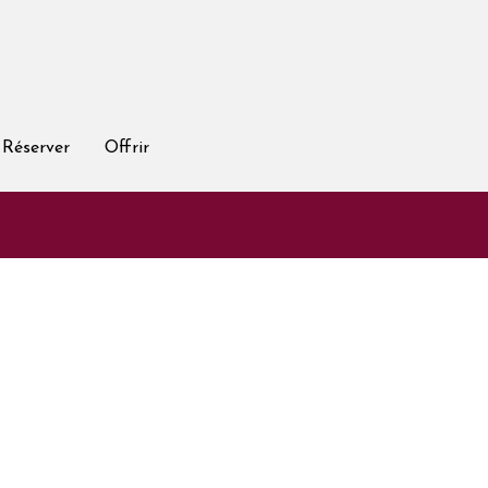
Réserver
Offrir