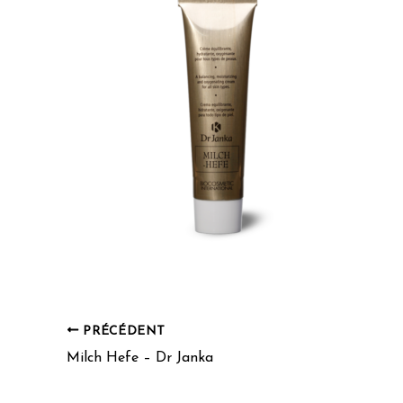
PRÉCÉDENT
Milch Hefe – Dr Janka