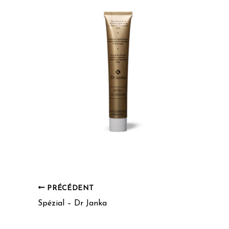
PRÉCÉDENT
Spézial – Dr Janka