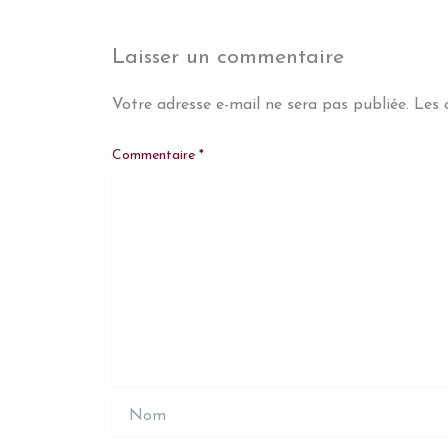
Laisser un commentaire
Votre adresse e-mail ne sera pas publiée.
Les 
Commentaire
*
Nom