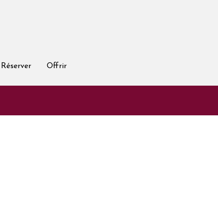
Réserver
Offrir