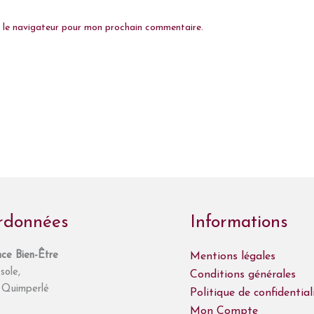
s le navigateur pour mon prochain commentaire.
rdonnées
Informations
ce Bien-Être
Mentions légales
sole,
Conditions générales
Quimperlé
Politique de confidential
Mon Compte