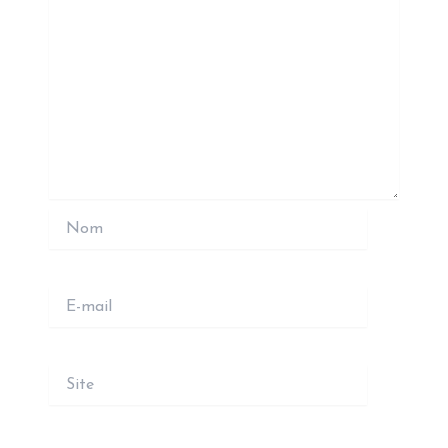
Nom
E-
mail
Site