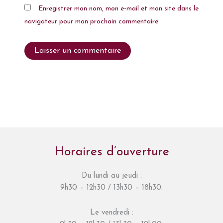
Enregistrer mon nom, mon e-mail et mon site dans le
navigateur pour mon prochain commentaire.
Horaires d’ouverture
Du lundi au jeudi :
9h30 – 12h30 / 13h30 – 18h30.
Le vendredi :