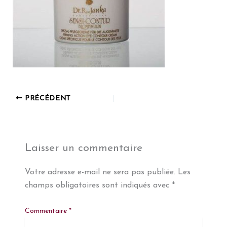
PRÉCÉDENT
Laisser un commentaire
Votre adresse e-mail ne sera pas publiée.
Les
champs obligatoires sont indiqués avec
*
Commentaire
*