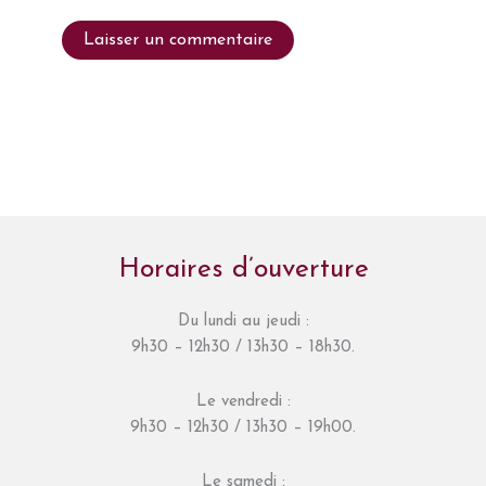
Horaires d’ouverture
Du lundi au jeudi :
9h30 – 12h30 / 13h30 – 18h30.
Le vendredi :
9h30 – 12h30 / 13h30 – 19h00.
Le samedi :