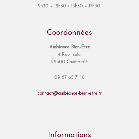
9h30 – 12h30 / 13h30 – 17h30.
Coordonnées
Ambiance Bien-Être
4 Rue Isole,
29300 Quimperlé
09 87 65 71 16
contact@ambiance-bien-etre.fr
Informations