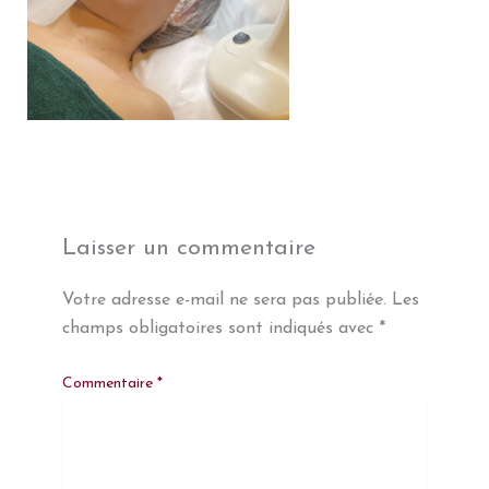
Laisser un commentaire
Votre adresse e-mail ne sera pas publiée.
Les
champs obligatoires sont indiqués avec
*
Commentaire
*