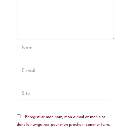
Nom
E-
mail
Site
Enregistrer mon nom, mon e-mail et mon site
dans le navigateur pour mon prochain commentaire.