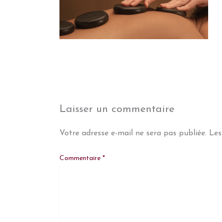
Laisser un commentaire
Votre adresse e-mail ne sera pas publiée.
Les
Commentaire
*