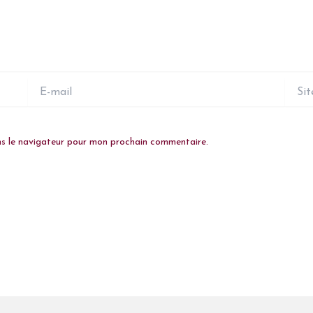
E-
Site
mail
ns le navigateur pour mon prochain commentaire.