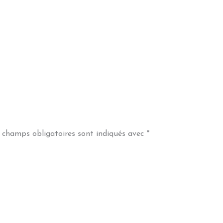
 champs obligatoires sont indiqués avec
*