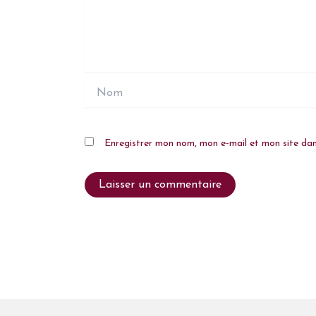
Nom
Enregistrer mon nom, mon e-mail et mon site da