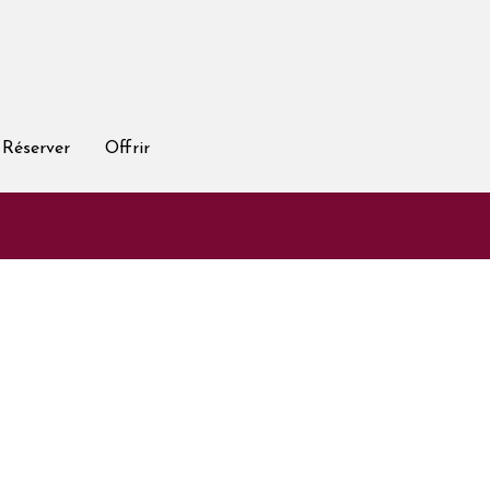
Réserver
Offrir