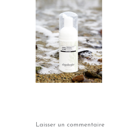
Laisser un commentaire