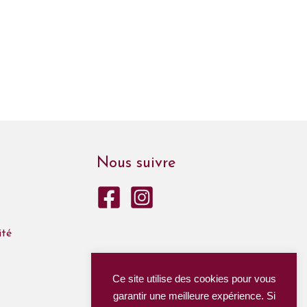
Nous suivre
ité
Ce site utilise des cookies pour vous
garantir une meilleure expérience. Si