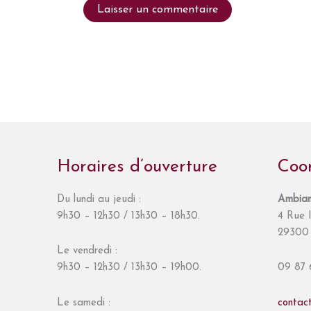
Horaires d’ouverture
Coo
Du lundi au jeudi :
Ambian
9h30 – 12h30 / 13h30 – 18h30.
4 Rue I
29300 
Le vendredi :
9h30 – 12h30 / 13h30 – 19h00.
09 87 
Le samedi :
contac