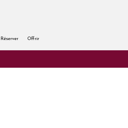
Réserver
Offrir