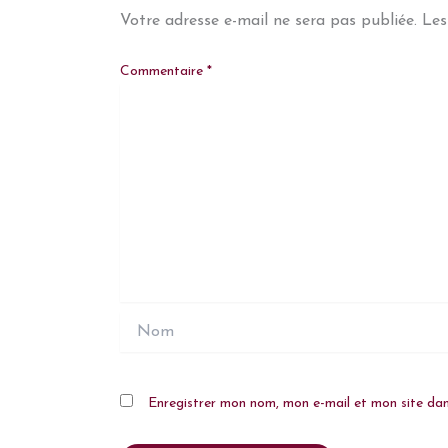
Votre adresse e-mail ne sera pas publiée.
Les
Commentaire
*
Nom
Enregistrer mon nom, mon e-mail et mon site da