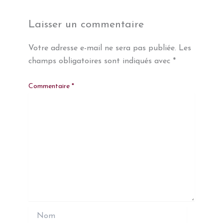
Laisser un commentaire
Votre adresse e-mail ne sera pas publiée.
Les
champs obligatoires sont indiqués avec
*
Commentaire
*
Nom