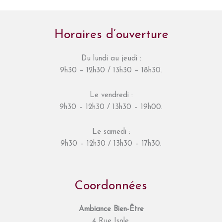
Horaires d’ouverture
Du lundi au jeudi :
9h30 – 12h30 / 13h30 – 18h30.
Le vendredi :
9h30 – 12h30 / 13h30 – 19h00.
Le samedi :
9h30 – 12h30 / 13h30 – 17h30.
Coordonnées
Ambiance Bien-Être
4 Rue Isole,