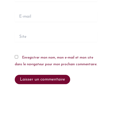
E-
mail
Site
Enregistrer mon nom, mon e-mail et mon site
dans le navigateur pour mon prochain commentaire.