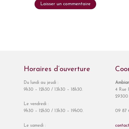
Horaires d’ouverture
Coo
Du lundi au jeudi :
Ambian
9h30 – 12h30 / 13h30 – 18h30.
4 Rue I
29300 
Le vendredi :
9h30 – 12h30 / 13h30 – 19h00.
09 87 
Le samedi :
contac