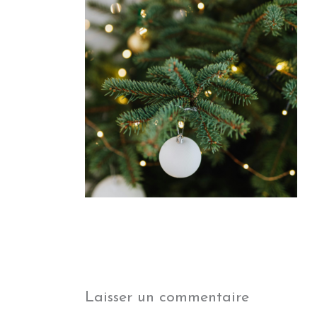
Laisser un commentaire