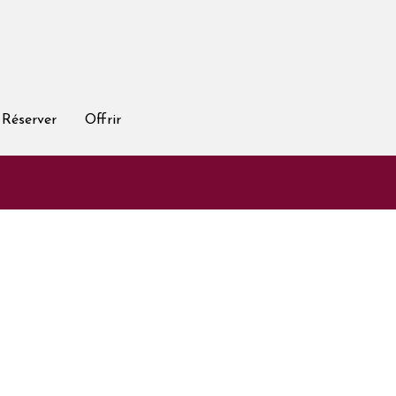
Réserver
Offrir