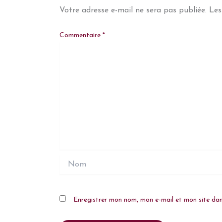
Votre adresse e-mail ne sera pas publiée.
Les
Commentaire
*
Nom
Enregistrer mon nom, mon e-mail et mon site da