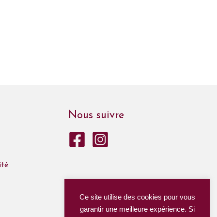
Nous suivre
ité
Ce site utilise des cookies pour vous
garantir une meilleure expérience. Si