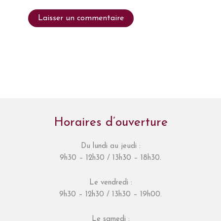
Horaires d’ouverture
Du lundi au jeudi :
9h30 – 12h30 / 13h30 – 18h30.
Le vendredi :
9h30 – 12h30 / 13h30 – 19h00.
Le samedi :