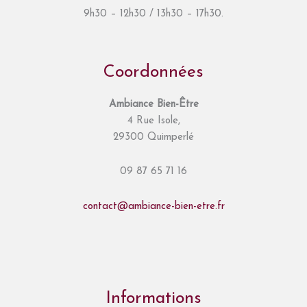
9h30 – 12h30 / 13h30 – 17h30.
Coordonnées
Ambiance Bien-Être
4 Rue Isole,
29300 Quimperlé
09 87 65 71 16
contact@ambiance-bien-etre.fr
Informations