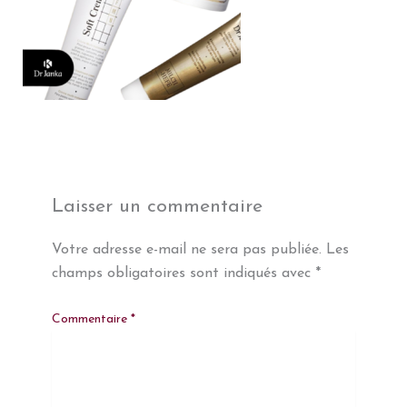
Laisser un commentaire
Votre adresse e-mail ne sera pas publiée.
Les
champs obligatoires sont indiqués avec
*
Commentaire
*