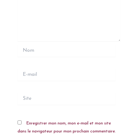
Nom
E-
mail
Site
Enregistrer mon nom, mon e-mail et mon site
dans le navigateur pour mon prochain commentaire.