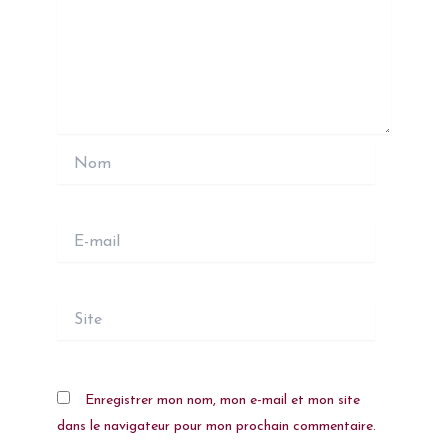
Nom
E-
mail
Site
Enregistrer mon nom, mon e-mail et mon site
dans le navigateur pour mon prochain commentaire.