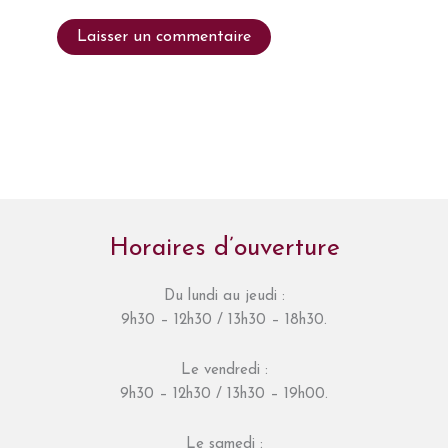
Horaires d’ouverture
Du lundi au jeudi :
9h30 – 12h30 / 13h30 – 18h30.
Le vendredi :
9h30 – 12h30 / 13h30 – 19h00.
Le samedi :