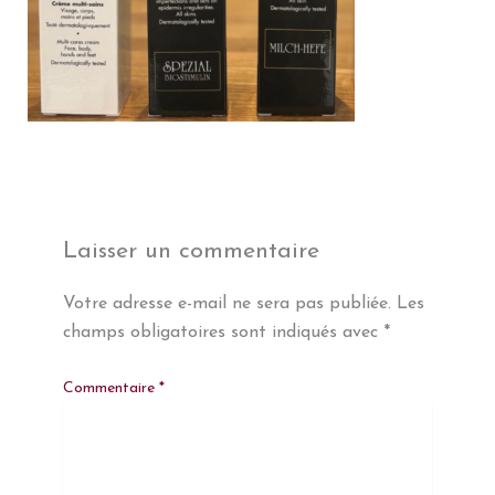
Laisser un commentaire
Votre adresse e-mail ne sera pas publiée.
Les
champs obligatoires sont indiqués avec
*
Commentaire
*