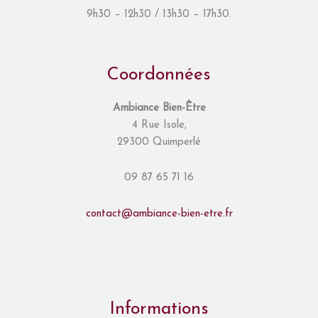
9h30 – 12h30 / 13h30 – 17h30.
Coordonnées
Ambiance Bien-Être
4 Rue Isole,
29300 Quimperlé
09 87 65 71 16
contact@ambiance-bien-etre.fr
Informations