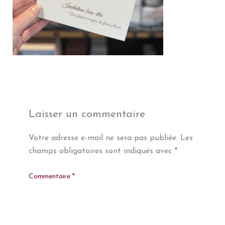
Laisser un commentaire
Votre adresse e-mail ne sera pas publiée.
Les
champs obligatoires sont indiqués avec
*
Commentaire
*