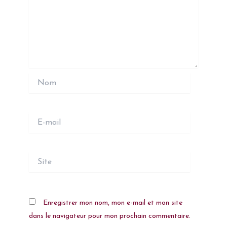
Nom
E-
mail
Site
Enregistrer mon nom, mon e-mail et mon site
dans le navigateur pour mon prochain commentaire.