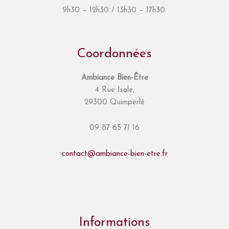
9h30 – 12h30 / 13h30 – 17h30.
Coordonnées
Ambiance Bien-Être
4 Rue Isole,
29300 Quimperlé
09 87 65 71 16
contact@ambiance-bien-etre.fr
Informations