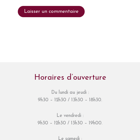
Horaires d’ouverture
Du lundi au jeudi :
9h30 – 12h30 / 13h30 – 18h30.
Le vendredi :
9h30 – 12h30 / 13h30 – 19h00.
Le samedi :