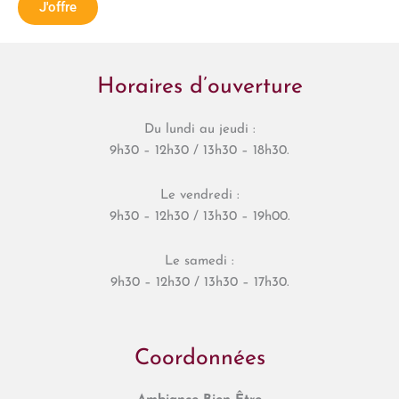
J'offre
Horaires d’ouverture
Du lundi au jeudi :
9h30 – 12h30 / 13h30 – 18h30.
Le vendredi :
9h30 – 12h30 / 13h30 – 19h00.
Le samedi :
9h30 – 12h30 / 13h30 – 17h30.
Coordonnées