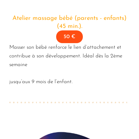
Atelier massage bébé (parents - enfants)
(45 min.).
50 €
Masser son bébé renforce le lien d’attachement et
contribue à son développement. Idéal dès la 2ème
semaine
jusqu’aux 9 mois de l’enfant.