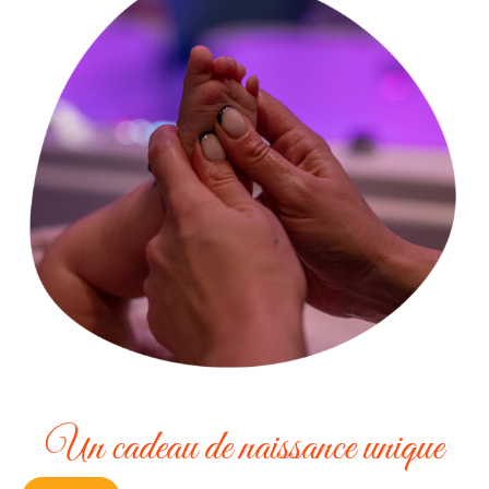
Un cadeau de naissance unique