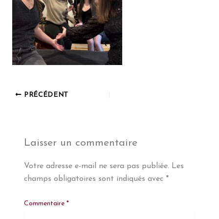
PRÉCÉDENT
Laisser un commentaire
Votre adresse e-mail ne sera pas publiée.
Les
champs obligatoires sont indiqués avec
*
Commentaire
*