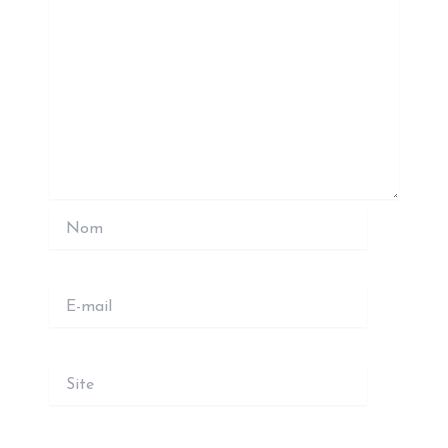
Nom
E-
mail
Site