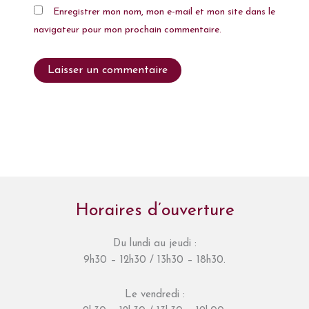
Enregistrer mon nom, mon e-mail et mon site dans le
navigateur pour mon prochain commentaire.
Horaires d’ouverture
Du lundi au jeudi :
9h30 – 12h30 / 13h30 – 18h30.
Le vendredi :