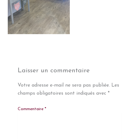
Laisser un commentaire
Votre adresse e-mail ne sera pas publiée.
Les
champs obligatoires sont indiqués avec
*
Commentaire
*