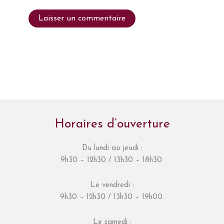
Horaires d’ouverture
Du lundi au jeudi :
9h30 – 12h30 / 13h30 – 18h30.
Le vendredi :
9h30 – 12h30 / 13h30 – 19h00.
Le samedi :