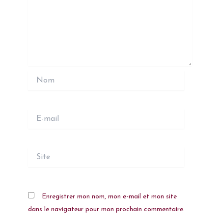
Nom
E-
mail
Site
Enregistrer mon nom, mon e-mail et mon site
dans le navigateur pour mon prochain commentaire.