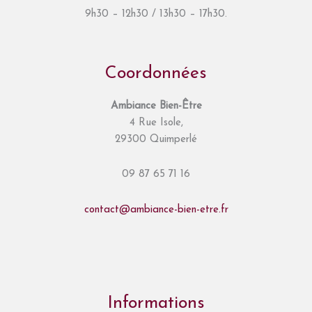
9h30 – 12h30 / 13h30 – 17h30.
Coordonnées
Ambiance Bien-Être
4 Rue Isole,
29300 Quimperlé
09 87 65 71 16
contact@ambiance-bien-etre.fr
Informations