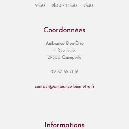
9h30 – 12h30 / 13h30 – 17h30.
Coordonnées
Ambiance Bien-Être
4 Rue Isole,
29300 Quimperlé
09 87 65 71 16
contact@ambiance-bien-etre.fr
Informations