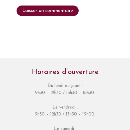
Horaires d’ouverture
Du lundi au jeudi :
9h30 – 12h30 / 13h30 – 18h30.
Le vendredi :
9h30 – 12h30 / 13h30 – 19h00.
Le samedi :