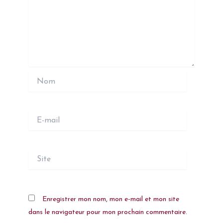
Nom
E-
mail
Site
Enregistrer mon nom, mon e-mail et mon site
dans le navigateur pour mon prochain commentaire.