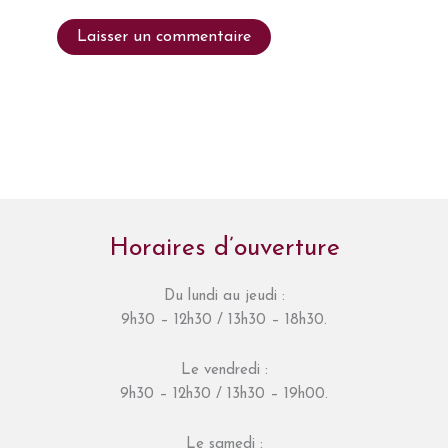
Horaires d’ouverture
Du lundi au jeudi :
9h30 – 12h30 / 13h30 – 18h30.
Le vendredi :
9h30 – 12h30 / 13h30 – 19h00.
Le samedi :