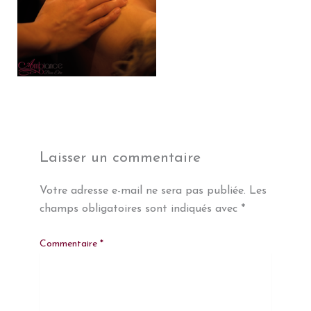
Laisser un commentaire
Votre adresse e-mail ne sera pas publiée.
Les
champs obligatoires sont indiqués avec
*
Commentaire
*