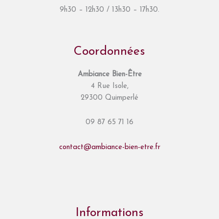
9h30 – 12h30 / 13h30 – 17h30.
Coordonnées
Ambiance Bien-Être
4 Rue Isole,
29300 Quimperlé
09 87 65 71 16
contact@ambiance-bien-etre.fr
Informations