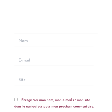
Nom
E-
mail
Site
Enregistrer mon nom, mon e-mail et mon site
dans le navigateur pour mon prochain commentaire.