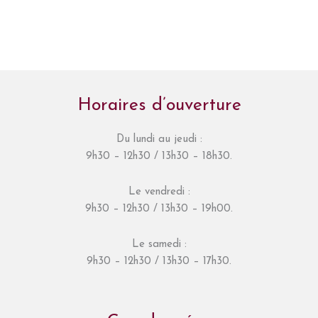
Horaires d’ouverture
Du lundi au jeudi :
9h30 – 12h30 / 13h30 – 18h30.
Le vendredi :
9h30 – 12h30 / 13h30 – 19h00.
Le samedi :
9h30 – 12h30 / 13h30 – 17h30.