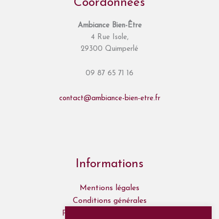
Coordonnées
Ambiance Bien-Être
4 Rue Isole,
29300 Quimperlé
09 87 65 71 16
contact@ambiance-bien-etre.fr
Informations
Mentions légales
Conditions générales
Politique de confidentialité