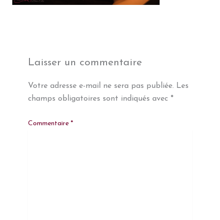
Laisser un commentaire
Votre adresse e-mail ne sera pas publiée.
Les
champs obligatoires sont indiqués avec
*
Commentaire
*