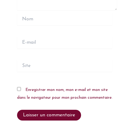
Nom
E-
mail
Site
Enregistrer mon nom, mon e-mail et mon site
dans le navigateur pour mon prochain commentaire.