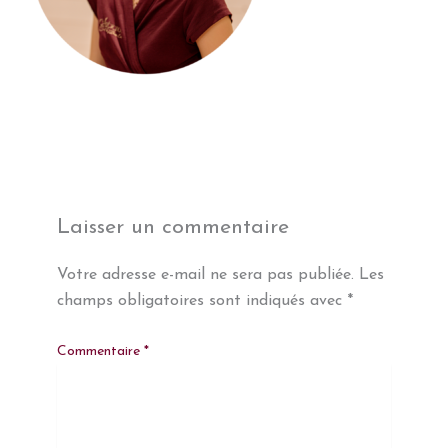
Laisser un commentaire
Votre adresse e-mail ne sera pas publiée.
Les
champs obligatoires sont indiqués avec
*
Commentaire
*