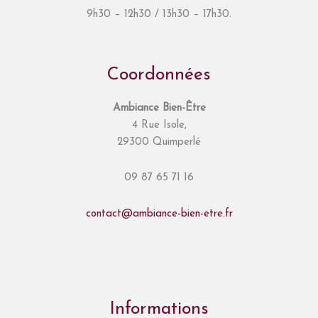
9h30 – 12h30 / 13h30 – 17h30.
Coordonnées
Ambiance Bien-Être
4 Rue Isole,
29300 Quimperlé
09 87 65 71 16
contact@ambiance-bien-etre.fr
Informations