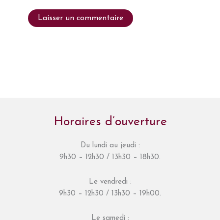
Horaires d’ouverture
Du lundi au jeudi :
9h30 – 12h30 / 13h30 – 18h30.
Le vendredi :
9h30 – 12h30 / 13h30 – 19h00.
Le samedi :