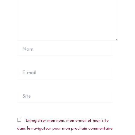
Nom
E-
mail
Site
Enregistrer mon nom, mon e-mail et mon site
dans le navigateur pour mon prochain commentaire.