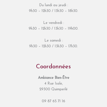
Du lundi au jeudi :
9h30 – 12h30 / 13h30 – 18h30.
Le vendredi :
9h30 – 12h30 / 13h30 – 19h00.
Le samedi :
9h30 – 12h30 / 13h30 – 17h30.
Coordonnées
Ambiance Bien-Être
4 Rue Isole,
29300 Quimperlé
09 87 65 71 16