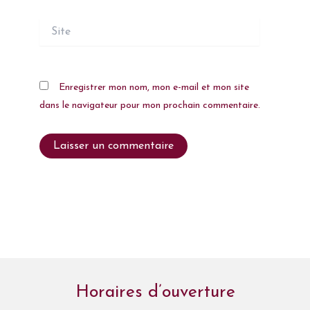
Site
Enregistrer mon nom, mon e-mail et mon site
dans le navigateur pour mon prochain commentaire.
Horaires d’ouverture