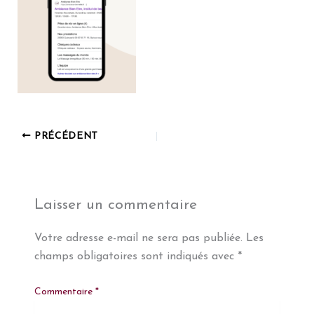
PRÉCÉDENT
Laisser un commentaire
Votre adresse e-mail ne sera pas publiée.
Les
champs obligatoires sont indiqués avec
*
Commentaire
*