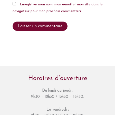
Enregistrer mon nom, mon e-mail et mon site dans le
navigateur pour mon prochain commentaire.
Horaires d’ouverture
Du lundi au jeudi :
9h30 – 12h30 / 13h30 – 18h30.
Le vendredi :