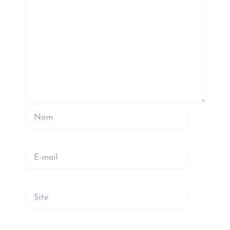
Nom
E-
mail
Site