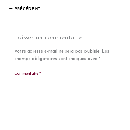
PRÉCÉDENT
Laisser un commentaire
Votre adresse e-mail ne sera pas publiée.
Les
champs obligatoires sont indiqués avec
*
Commentaire
*