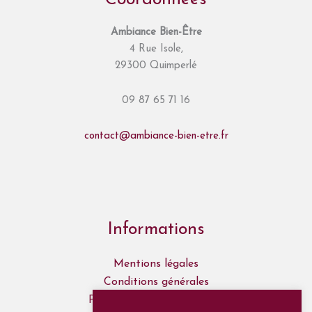
Ambiance Bien-Être
4 Rue Isole,
29300 Quimperlé
09 87 65 71 16
contact@ambiance-bien-etre.fr
Informations
Mentions légales
Conditions générales
Politique de confidentialité