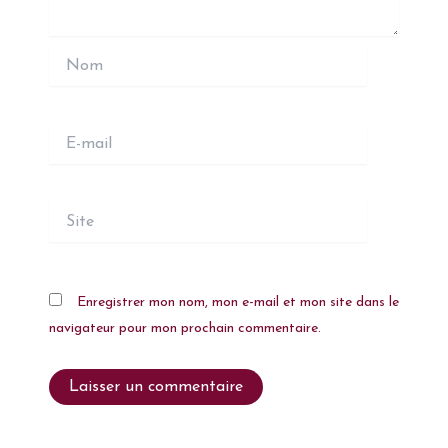
Nom
E-
mail
Site
Enregistrer mon nom, mon e-mail et mon site dans le
navigateur pour mon prochain commentaire.