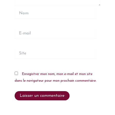
Nom
E-
mail
Site
Enregistrer mon nom, mon e-mail et mon site
dans le navigateur pour mon prochain commentaire.