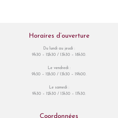
Horaires d’ouverture
Du lundi au jeudi :
9h30 – 12h30 / 13h30 – 18h30.
Le vendredi :
9h30 – 12h30 / 13h30 – 19h00.
Le samedi :
9h30 – 12h30 / 13h30 – 17h30.
Coordonnées