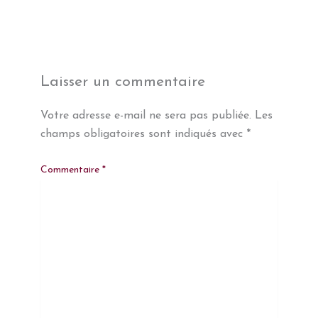
Laisser un commentaire
Votre adresse e-mail ne sera pas publiée.
Les
champs obligatoires sont indiqués avec
*
Commentaire
*