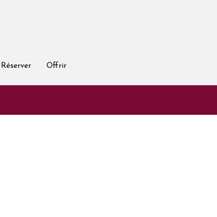
Réserver
Offrir