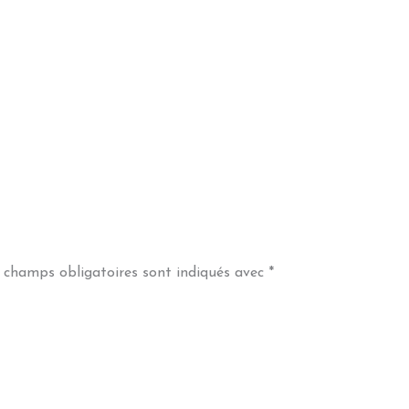
 champs obligatoires sont indiqués avec
*