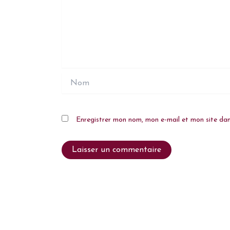
Nom
Enregistrer mon nom, mon e-mail et mon site da