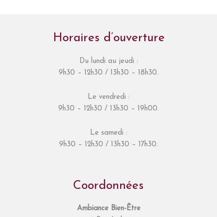
Horaires d’ouverture
Du lundi au jeudi :
9h30 – 12h30 / 13h30 – 18h30.
Le vendredi :
9h30 – 12h30 / 13h30 – 19h00.
Le samedi :
9h30 – 12h30 / 13h30 – 17h30.
Coordonnées
Ambiance Bien-Être