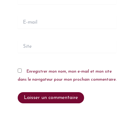
E-
mail
Site
Enregistrer mon nom, mon e-mail et mon site
dans le navigateur pour mon prochain commentaire.