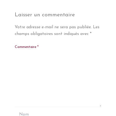
Laisser un commentaire
Votre adresse e-mail ne sera pas publiée.
Les
champs obligatoires sont indiqués avec
*
Commentaire
*
Nom