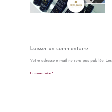
Laisser un commentaire
Votre adresse e-mail ne sera pas publiée.
Les
Commentaire
*