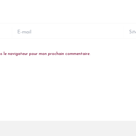
E-
Site
mail
ns le navigateur pour mon prochain commentaire.