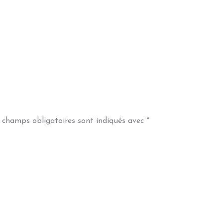
 champs obligatoires sont indiqués avec
*