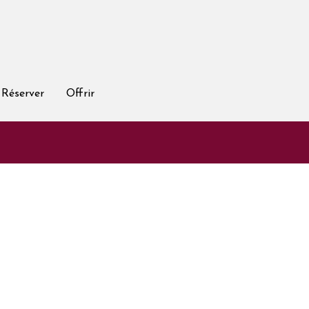
Réserver
Offrir