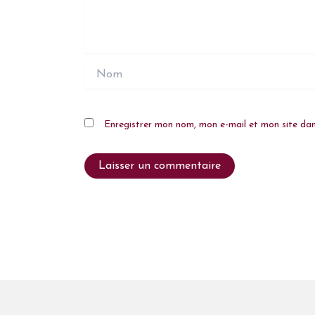
Nom
Enregistrer mon nom, mon e-mail et mon site da