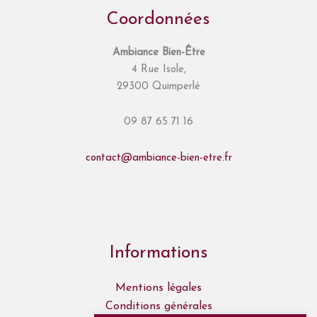
Coordonnées
Ambiance Bien-Être
4 Rue Isole,
29300 Quimperlé
09 87 65 71 16
contact@ambiance-bien-etre.fr
Informations
Mentions légales
Conditions générales