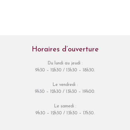
Horaires d’ouverture
Du lundi au jeudi :
9h30 – 12h30 / 13h30 – 18h30.
Le vendredi :
9h30 – 12h30 / 13h30 – 19h00.
Le samedi :
9h30 – 12h30 / 13h30 – 17h30.