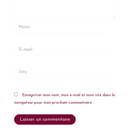
Nom
E-
mail
Site
Enregistrer mon nom, mon e-mail et mon site dans le
navigateur pour mon prochain commentaire.