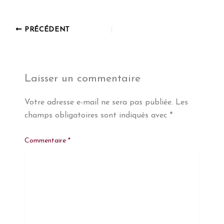
PRÉCÉDENT
Laisser un commentaire
Votre adresse e-mail ne sera pas publiée.
Les
champs obligatoires sont indiqués avec
*
Commentaire
*