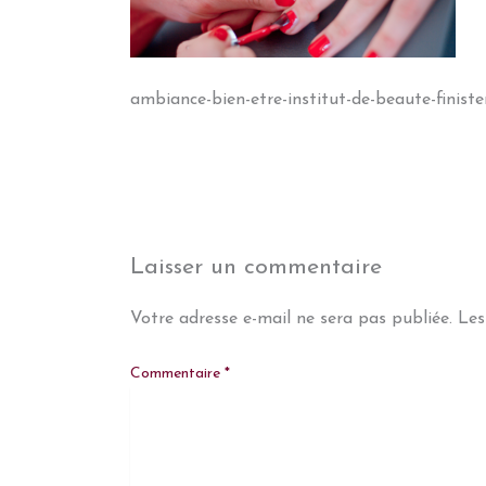
ambiance-bien-etre-institut-de-beaute-finist
Laisser un commentaire
Votre adresse e-mail ne sera pas publiée.
Les
Commentaire
*