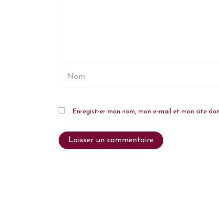
Nom
Enregistrer mon nom, mon e-mail et mon site da