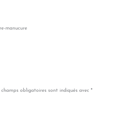
ere-manucure
 champs obligatoires sont indiqués avec
*