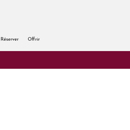
Réserver
Offrir