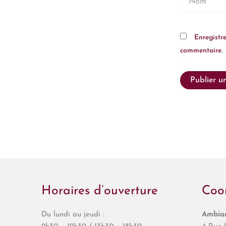
Enregistr
commentaire.
Horaires d’ouverture
Coo
Du lundi au jeudi :
Ambian