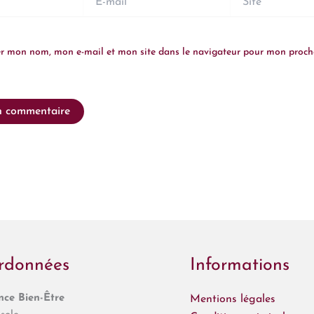
mail
er mon nom, mon e-mail et mon site dans le navigateur pour mon proch
rdonnées
Informations
ce Bien-Être
Mentions légales