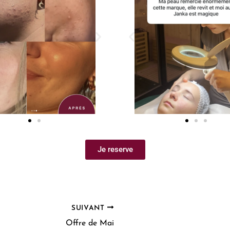
Je reserve
SUIVANT
Offre de Mai