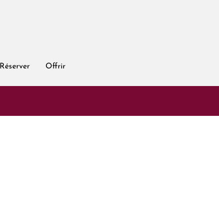
Réserver
Offrir