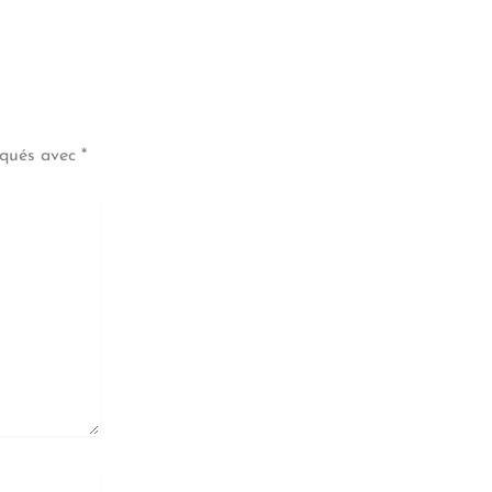
iqués avec
*