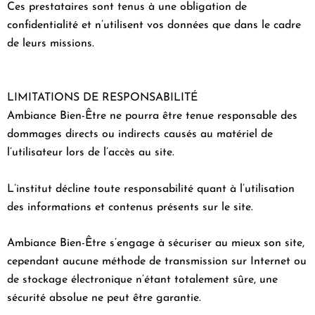
Ces prestataires sont tenus à une obligation de
confidentialité et n’utilisent vos données que dans le cadre
de leurs missions.
LIMITATIONS DE RESPONSABILITÉ
Ambiance Bien-Être ne pourra être tenue responsable des
dommages directs ou indirects causés au matériel de
l’utilisateur lors de l’accès au site.
L’institut décline toute responsabilité quant à l’utilisation
des informations et contenus présents sur le site.
Ambiance Bien-Être s’engage à sécuriser au mieux son site,
cependant aucune méthode de transmission sur Internet ou
de stockage électronique n’étant totalement sûre, une
sécurité absolue ne peut être garantie.