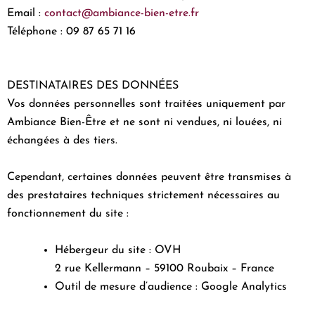
Email :
contact@ambiance-bien-etre.fr
Téléphone : 09 87 65 71 16
DESTINATAIRES DES DONNÉES
Vos données personnelles sont traitées uniquement par
Ambiance Bien-Être et ne sont ni vendues, ni louées, ni
échangées à des tiers.
Cependant, certaines données peuvent être transmises à
des prestataires techniques strictement nécessaires au
fonctionnement du site :
Hébergeur du site : OVH
2 rue Kellermann – 59100 Roubaix – France
Outil de mesure d’audience : Google Analytics