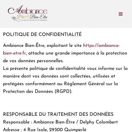
Aller
au
contenu
POLITIQUE DE CONFIDENTIALITÉ
Ambiance Bien-Être, exploitant le site
https://ambiance-
bien-etre.fr
, attache une grande importance à la protection
de vos données personnelles.
La présente politique de confidentialité vous informe sur la
manière dont vos données sont collectées, utilisées et
protégées conformément au Règlement Général sur la
Protection des Données (RGPD).
RESPONSABLE DU TRAITEMENT DES DONNÉES
Responsable : Ambiance Bien-Être / Delphy Colombert
Adresse : 4 Rue Isole, 29300 Quimperlé