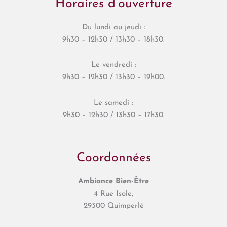
Horaires d’ouverture
Du lundi au jeudi :
9h30 – 12h30 / 13h30 – 18h30.
Le vendredi :
9h30 – 12h30 / 13h30 – 19h00.
Le samedi :
9h30 – 12h30 / 13h30 – 17h30.
Coordonnées
Ambiance Bien-Être
4 Rue Isole,
29300 Quimperlé