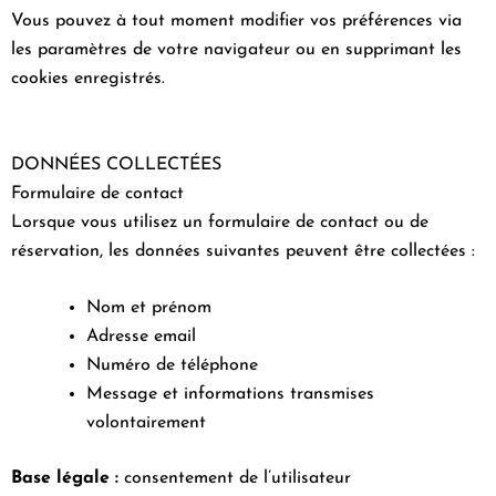
Vous pouvez à tout moment modifier vos préférences via
les paramètres de votre navigateur ou en supprimant les
cookies enregistrés.
DONNÉES COLLECTÉES
Formulaire de contact
Lorsque vous utilisez un formulaire de contact ou de
réservation, les données suivantes peuvent être collectées :
Nom et prénom
Adresse email
Numéro de téléphone
Message et informations transmises
volontairement
Base légale :
consentement de l’utilisateur