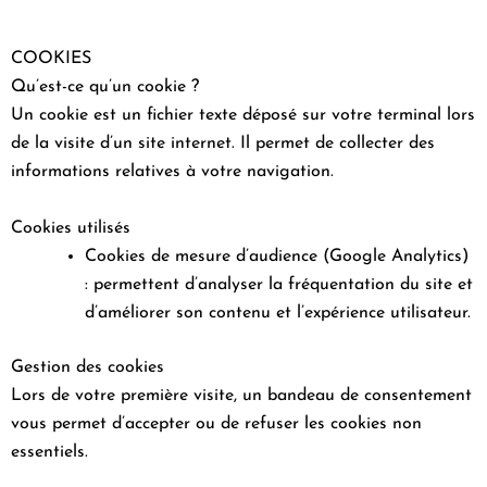
COOKIES
Qu’est-ce qu’un cookie ?
Un cookie est un fichier texte déposé sur votre terminal lors
de la visite d’un site internet. Il permet de collecter des
informations relatives à votre navigation.
Cookies utilisés
Cookies de mesure d’audience (Google Analytics)
: permettent d’analyser la fréquentation du site et
d’améliorer son contenu et l’expérience utilisateur.
Gestion des cookies
Lors de votre première visite, un bandeau de consentement
vous permet d’accepter ou de refuser les cookies non
essentiels.