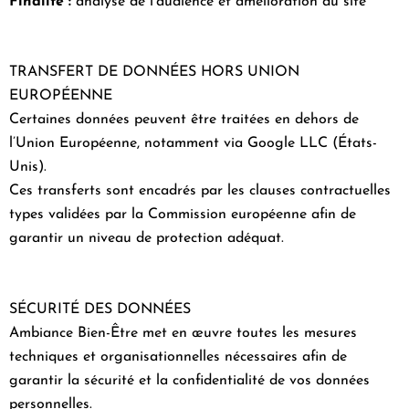
Finalité :
analyse de l’audience et amélioration du site
TRANSFERT DE DONNÉES HORS UNION
EUROPÉENNE
Certaines données peuvent être traitées en dehors de
l’Union Européenne, notamment via Google LLC (États-
Unis).
Ces transferts sont encadrés par les clauses contractuelles
types validées par la Commission européenne afin de
garantir un niveau de protection adéquat.
SÉCURITÉ DES DONNÉES
Ambiance Bien-Être met en œuvre toutes les mesures
techniques et organisationnelles nécessaires afin de
garantir la sécurité et la confidentialité de vos données
personnelles.