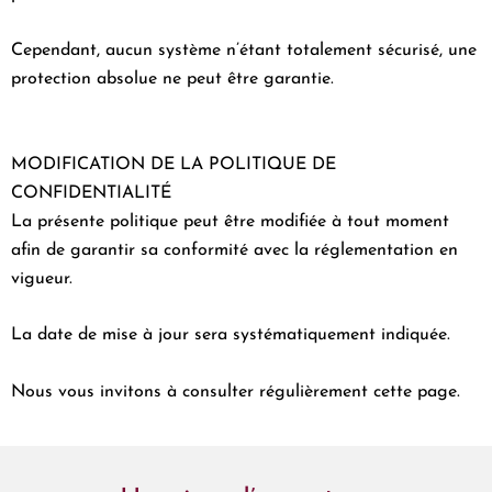
Cependant, aucun système n’étant totalement sécurisé, une
protection absolue ne peut être garantie.
MODIFICATION DE LA POLITIQUE DE
CONFIDENTIALITÉ
La présente politique peut être modifiée à tout moment
afin de garantir sa conformité avec la réglementation en
vigueur.
La date de mise à jour sera systématiquement indiquée.
Nous vous invitons à consulter régulièrement cette page.