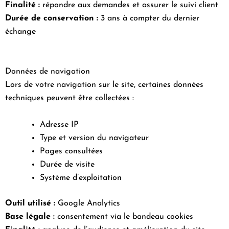
Finalité :
répondre aux demandes et assurer le suivi client
Durée de conservation :
3 ans à compter du dernier
échange
Données de navigation
Lors de votre navigation sur le site, certaines données
techniques peuvent être collectées :
Adresse IP
Type et version du navigateur
Pages consultées
Durée de visite
Système d’exploitation
Outil utilisé :
Google Analytics
Base légale :
consentement via le bandeau cookies