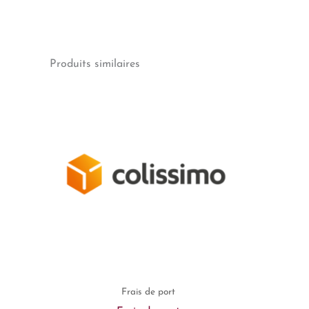
Produits similaires
Frais de port