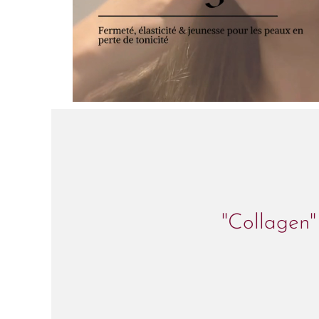
"Collagen"