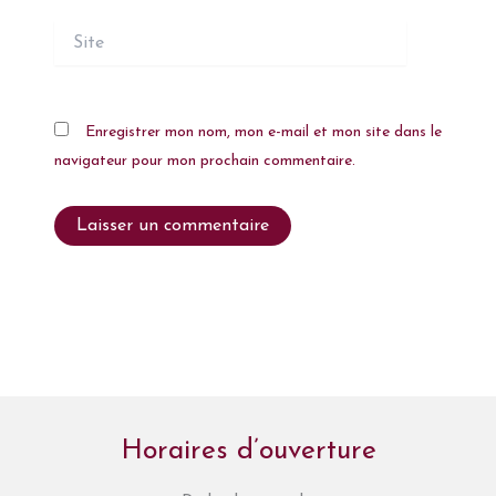
Site
Enregistrer mon nom, mon e-mail et mon site dans le
navigateur pour mon prochain commentaire.
Horaires d’ouverture