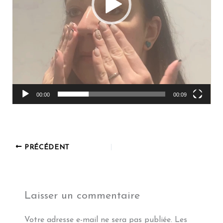
00:00
00:09
PRÉCÉDENT
Laisser un commentaire
Votre adresse e-mail ne sera pas publiée.
Les