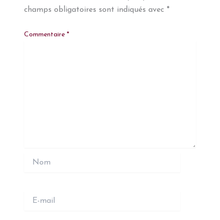
champs obligatoires sont indiqués avec
*
Commentaire
*
Nom
E-
mail