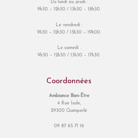
Du lundi au jeudi :
9h30 – 12h30 / 13h30 – 18h30.
Le vendredi :
9h30 – 12h30 / 13h30 – 19h00.
Le samedi :
9h30 – 12h30 / 13h30 – 17h30.
Coordonnées
Ambiance Bien-Être
4 Rue Isole,
29300 Quimperlé
09 87 65 71 16