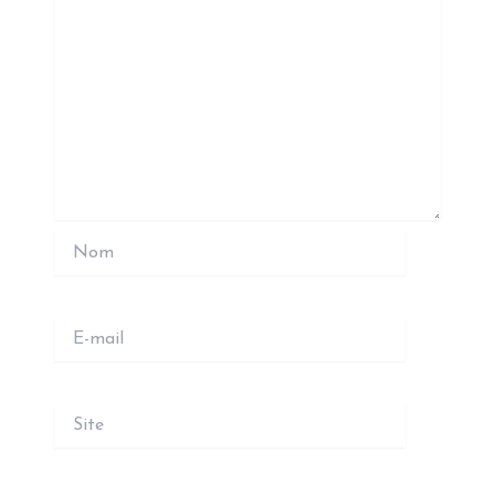
Nom
E-
mail
Site