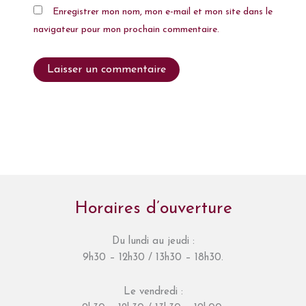
Enregistrer mon nom, mon e-mail et mon site dans le
navigateur pour mon prochain commentaire.
Horaires d’ouverture
Du lundi au jeudi :
9h30 – 12h30 / 13h30 – 18h30.
Le vendredi :