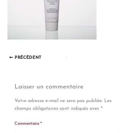
PRÉCÉDENT
Laisser un commentaire
Votre adresse e-mail ne sera pas publiée.
Les
champs obligatoires sont indiqués avec
*
Commentaire
*