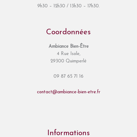
9h30 – 12h30 / 13h30 – 17h30.
Coordonnées
Ambiance Bien-Être
4 Rue Isole,
29300 Quimperlé
09 87 65 71 16
contact@ambiance-bien-etre.fr
Informations