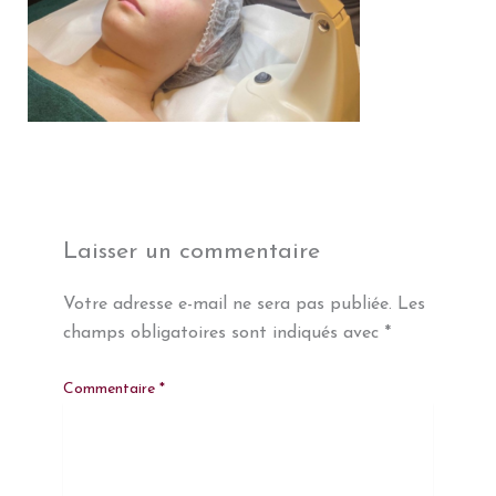
Laisser un commentaire
Votre adresse e-mail ne sera pas publiée.
Les
champs obligatoires sont indiqués avec
*
Commentaire
*