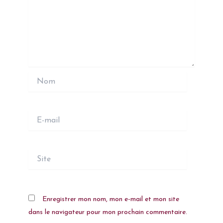
Nom
E-
mail
Site
Enregistrer mon nom, mon e-mail et mon site
dans le navigateur pour mon prochain commentaire.