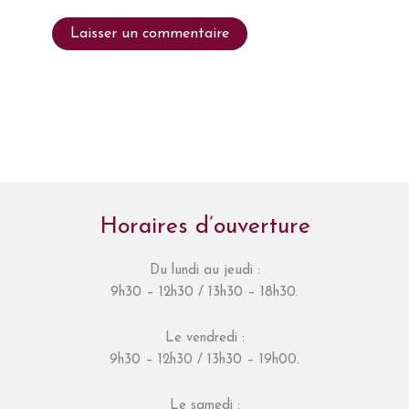
Horaires d’ouverture
Du lundi au jeudi :
9h30 – 12h30 / 13h30 – 18h30.
Le vendredi :
9h30 – 12h30 / 13h30 – 19h00.
Le samedi :