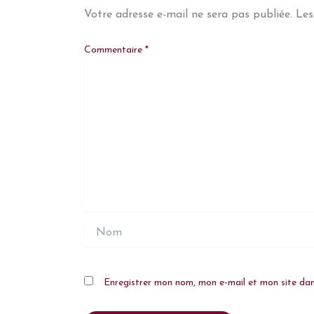
Votre adresse e-mail ne sera pas publiée.
Les
Commentaire
*
Nom
Enregistrer mon nom, mon e-mail et mon site da