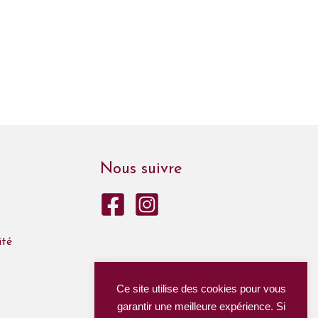
Nous suivre
ité
Ce site utilise des cookies pour vous
garantir une meilleure expérience. Si