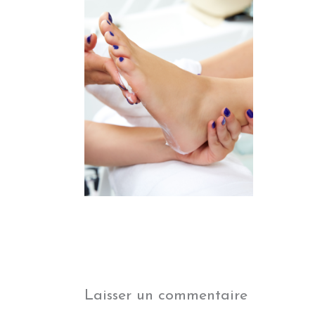
Laisser un commentaire