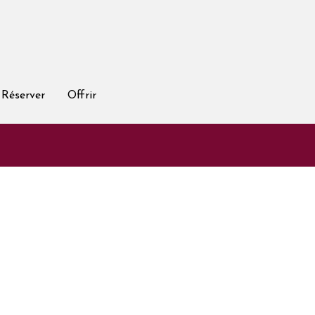
Réserver
Offrir