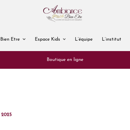
Bien Etre
Espace Kids
L’équipe
L’institut
Boutique en ligne
 2025