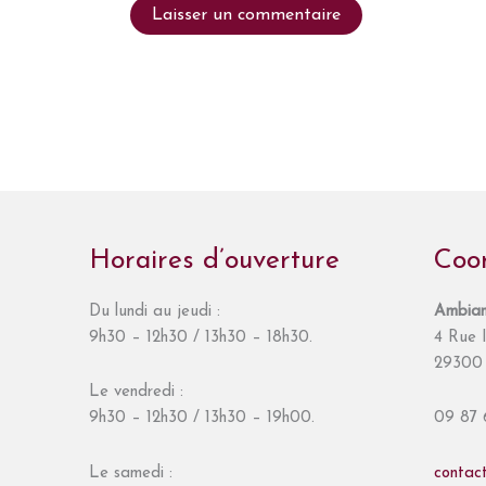
Horaires d’ouverture
Coo
Du lundi au jeudi :
Ambian
9h30 – 12h30 / 13h30 – 18h30.
4 Rue I
29300 
Le vendredi :
9h30 – 12h30 / 13h30 – 19h00.
09 87 
Le samedi :
contac