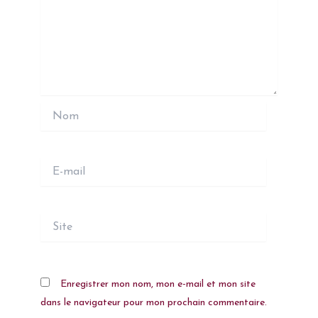
Nom
E-
mail
Site
Enregistrer mon nom, mon e-mail et mon site
dans le navigateur pour mon prochain commentaire.