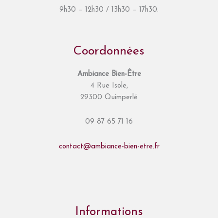
9h30 – 12h30 / 13h30 – 17h30.
Coordonnées
Ambiance Bien-Être
4 Rue Isole,
29300 Quimperlé
09 87 65 71 16
contact@ambiance-bien-etre.fr
Informations