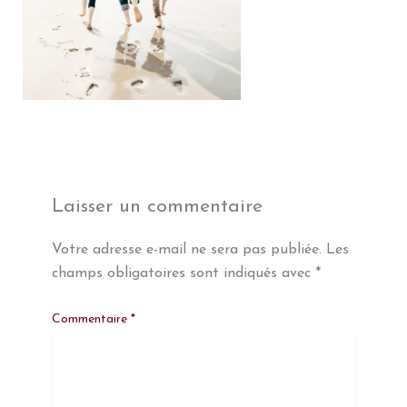
Laisser un commentaire
Votre adresse e-mail ne sera pas publiée.
Les
champs obligatoires sont indiqués avec
*
Commentaire
*