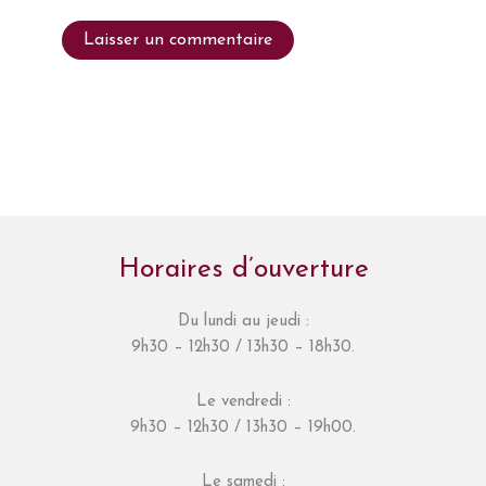
Horaires d’ouverture
Du lundi au jeudi :
9h30 – 12h30 / 13h30 – 18h30.
Le vendredi :
9h30 – 12h30 / 13h30 – 19h00.
Le samedi :