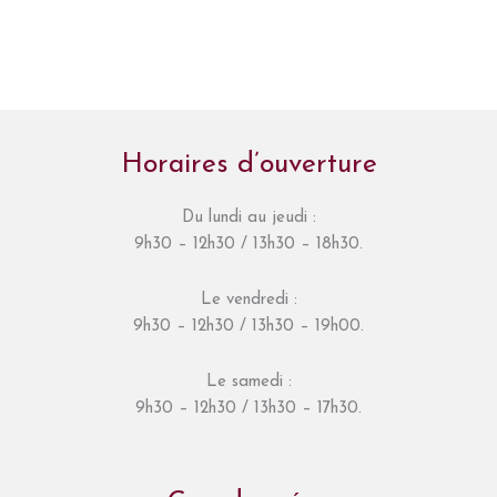
Horaires d’ouverture
Du lundi au jeudi :
9h30 – 12h30 / 13h30 – 18h30.
Le vendredi :
9h30 – 12h30 / 13h30 – 19h00.
Le samedi :
9h30 – 12h30 / 13h30 – 17h30.