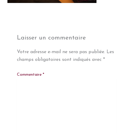
Laisser un commentaire
Votre adresse e-mail ne sera pas publiée.
Les
champs obligatoires sont indiqués avec
*
Commentaire
*