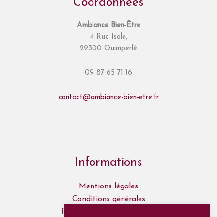
Coordonnées
Ambiance Bien-Être
4 Rue Isole,
29300 Quimperlé
09 87 65 71 16
contact@ambiance-bien-etre.fr
Informations
Mentions légales
Conditions générales
Politique de confidentialité