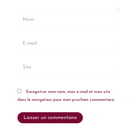
Nom
E-
mail
Site
Enregistrer mon nom, mon e-mail et mon site
dans le navigateur pour mon prochain commentaire.