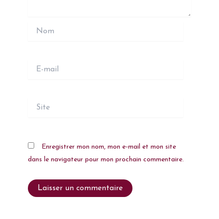
Nom
E-
mail
Site
Enregistrer mon nom, mon e-mail et mon site
dans le navigateur pour mon prochain commentaire.