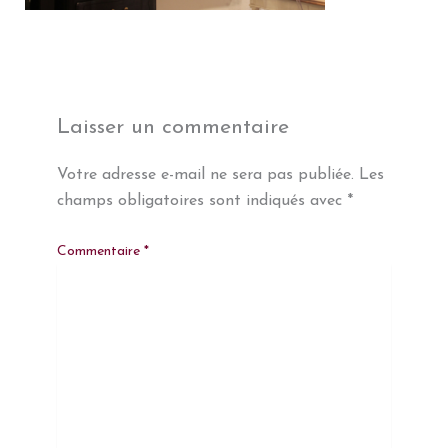
Laisser un commentaire
Votre adresse e-mail ne sera pas publiée.
Les
champs obligatoires sont indiqués avec
*
Commentaire
*