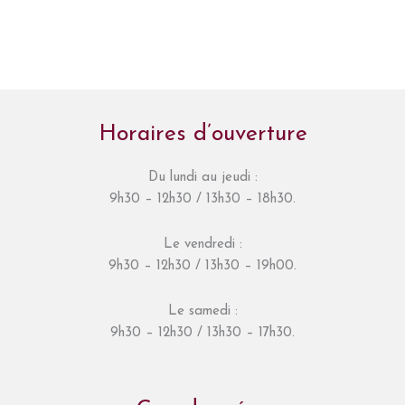
Horaires d’ouverture
Du lundi au jeudi :
9h30 – 12h30 / 13h30 – 18h30.
Le vendredi :
9h30 – 12h30 / 13h30 – 19h00.
Le samedi :
9h30 – 12h30 / 13h30 – 17h30.