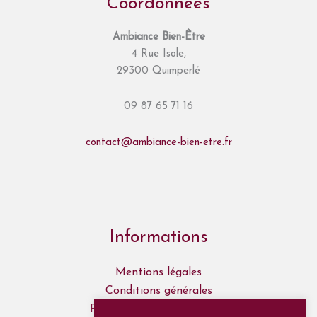
Coordonnées
Ambiance Bien-Être
4 Rue Isole,
29300 Quimperlé
09 87 65 71 16
contact@ambiance-bien-etre.fr
Informations
Mentions légales
Conditions générales
Politique de confidentialité