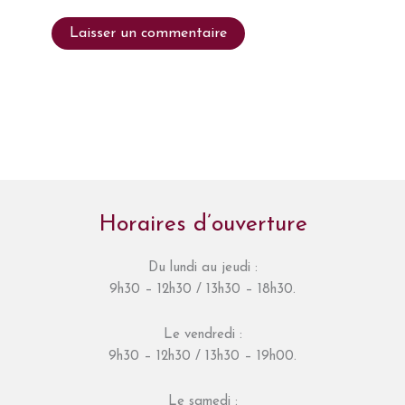
Horaires d’ouverture
Du lundi au jeudi :
9h30 – 12h30 / 13h30 – 18h30.
Le vendredi :
9h30 – 12h30 / 13h30 – 19h00.
Le samedi :