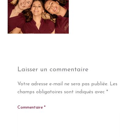
Laisser un commentaire
Votre adresse e-mail ne sera pas publiée.
Les
champs obligatoires sont indiqués avec
*
Commentaire
*