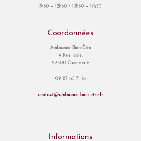
9h30 – 12h30 / 13h30 – 17h30.
Coordonnées
Ambiance Bien-Être
4 Rue Isole,
29300 Quimperlé
09 87 65 71 16
contact@ambiance-bien-etre.fr
Informations