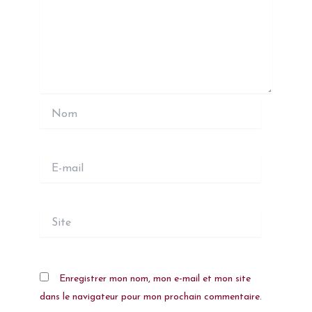
Nom
E-
mail
Site
Enregistrer mon nom, mon e-mail et mon site
dans le navigateur pour mon prochain commentaire.