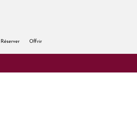
Réserver
Offrir