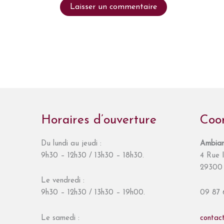
Horaires d’ouverture
Coo
Du lundi au jeudi :
Ambian
9h30 – 12h30 / 13h30 – 18h30.
4 Rue I
29300 
Le vendredi :
9h30 – 12h30 / 13h30 – 19h00.
09 87 
Le samedi :
contac