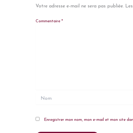
Votre adresse e-mail ne sera pas publiée.
Les
Commentaire
*
Nom
Enregistrer mon nom, mon e-mail et mon site da