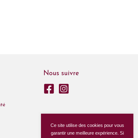
Nous suivre
ité
Ce site utilise des cookies pour vous
garantir une meilleure expérience. Si