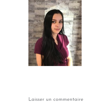
Laisser un commentaire