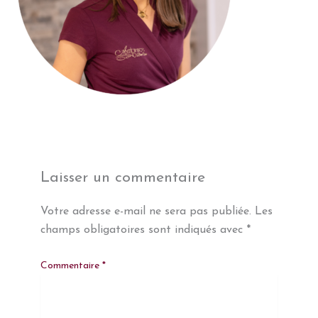
Laisser un commentaire
Votre adresse e-mail ne sera pas publiée.
Les
champs obligatoires sont indiqués avec
*
Commentaire
*