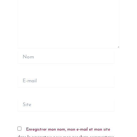
Nom
E-
mail
Site
Enregistrer mon nom, mon e-mail et mon site