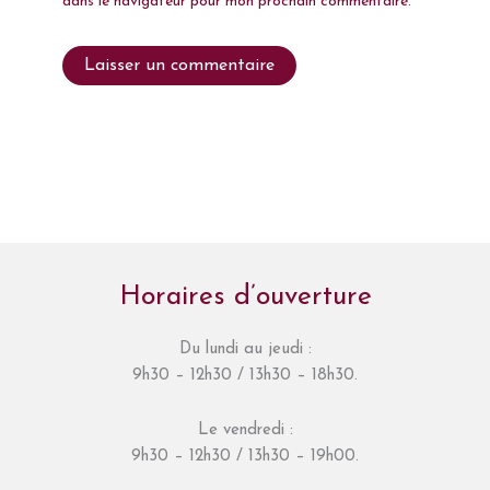
dans le navigateur pour mon prochain commentaire.
Horaires d’ouverture
Du lundi au jeudi :
9h30 – 12h30 / 13h30 – 18h30.
Le vendredi :
9h30 – 12h30 / 13h30 – 19h00.