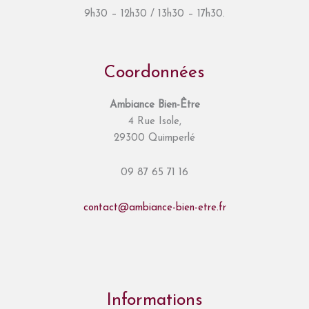
9h30 – 12h30 / 13h30 – 17h30.
Coordonnées
Ambiance Bien-Être
4 Rue Isole,
29300 Quimperlé
09 87 65 71 16
contact@ambiance-bien-etre.fr
Informations