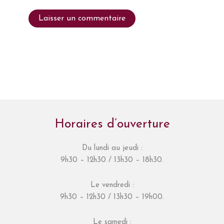
Horaires d’ouverture
Du lundi au jeudi :
9h30 – 12h30 / 13h30 – 18h30.
Le vendredi :
9h30 – 12h30 / 13h30 – 19h00.
Le samedi :