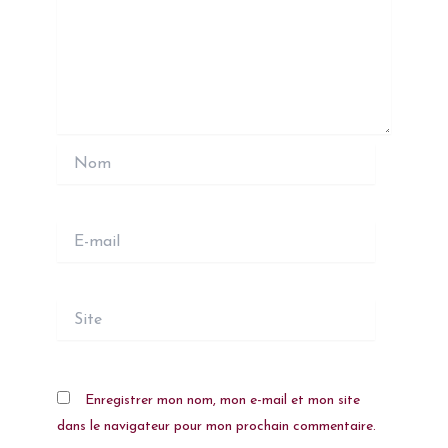
Nom
E-
mail
Site
Enregistrer mon nom, mon e-mail et mon site
dans le navigateur pour mon prochain commentaire.