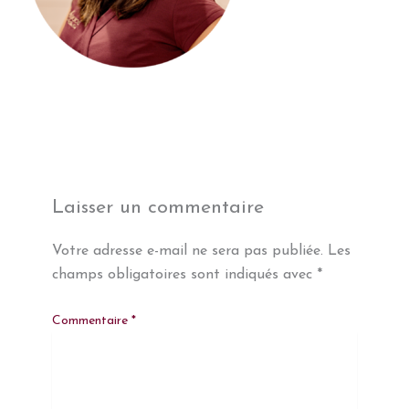
Laisser un commentaire
Votre adresse e-mail ne sera pas publiée.
Les
champs obligatoires sont indiqués avec
*
Commentaire
*